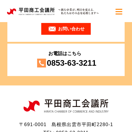
お問い合わせはこちら
お問い合わせ
お電話はこちら
0853-63-3211
〒691-0001 島根県出雲市平田町2280-1