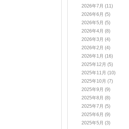
2026年7月
(11)
2026年6月
(5)
2026年5月
(5)
2026年4月
(8)
2026年3月
(4)
2026年2月
(4)
2026年1月
(16)
2025年12月
(5)
2025年11月
(10)
2025年10月
(7)
2025年9月
(9)
2025年8月
(8)
2025年7月
(5)
2025年6月
(9)
2025年5月
(3)