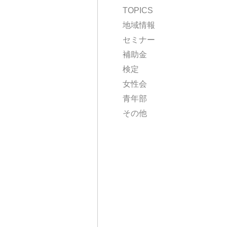
TOPICS
地域情報
セミナー
補助金
検定
女性会
青年部
その他