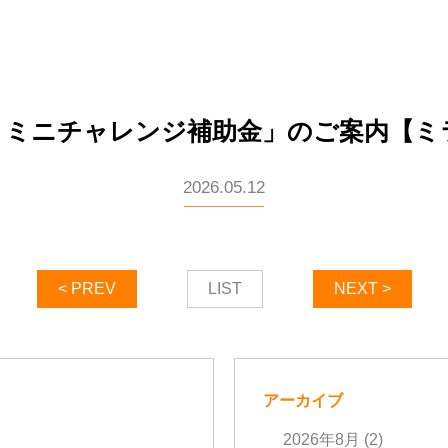
・ミニチャレンジ補助金」のご案内【ミ
2026.05.12
< PREV
LIST
NEXT >
アーカイブ
2026年8月
(2)