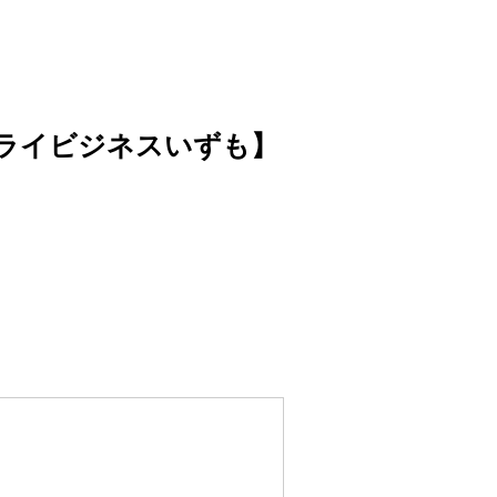
ライビジネスいずも】