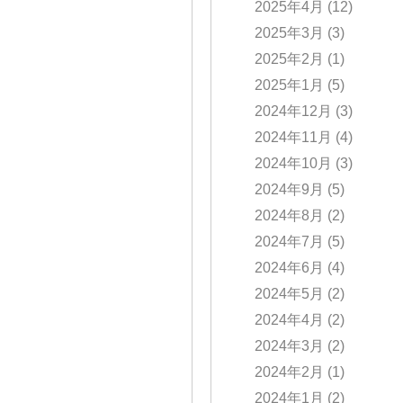
2025年4月
(12)
2025年3月
(3)
2025年2月
(1)
2025年1月
(5)
2024年12月
(3)
2024年11月
(4)
2024年10月
(3)
2024年9月
(5)
2024年8月
(2)
2024年7月
(5)
2024年6月
(4)
2024年5月
(2)
2024年4月
(2)
2024年3月
(2)
2024年2月
(1)
2024年1月
(2)