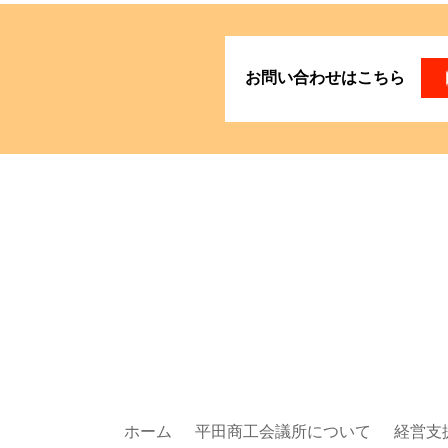
お問い合わせはこちら
ホーム
平田商工会議所について
経営支