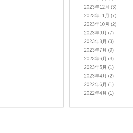
2023年12月
(3)
2023年11月
(7)
2023年10月
(2)
2023年9月
(7)
2023年8月
(3)
2023年7月
(9)
2023年6月
(3)
2023年5月
(1)
2023年4月
(2)
2022年6月
(1)
2022年4月
(1)