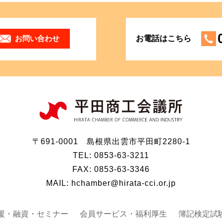
お問い合わせ
お電話はこちら
〒691-0001 島根県出雲市平田町2280-1
TEL: 0853-63-3211
FAX: 0853-63-3346
MAIL: hchamber@hirata-cci.or.jp
援・融資・セミナー
会員サービス・福利厚生
簿記検定試