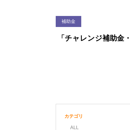
補助金
「チャレンジ補助金
カテゴリ
ALL