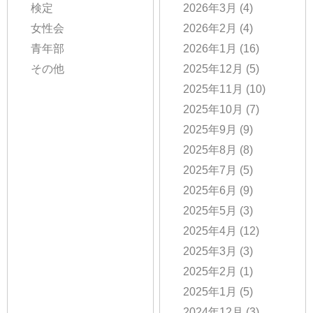
検定
2026年3月
(4)
女性会
2026年2月
(4)
青年部
2026年1月
(16)
その他
2025年12月
(5)
2025年11月
(10)
2025年10月
(7)
2025年9月
(9)
2025年8月
(8)
2025年7月
(5)
2025年6月
(9)
2025年5月
(3)
2025年4月
(12)
2025年3月
(3)
2025年2月
(1)
2025年1月
(5)
2024年12月
(3)