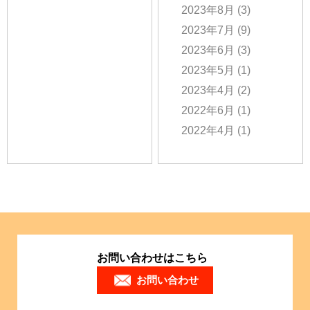
2023年8月
(3)
2023年7月
(9)
2023年6月
(3)
2023年5月
(1)
2023年4月
(2)
2022年6月
(1)
2022年4月
(1)
お問い合わせはこちら
お問い合わせ