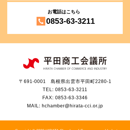
お電話はこちら
0853-63-3211
〒691-0001 島根県出雲市平田町2280-1
TEL: 0853-63-3211
FAX: 0853-63-3346
MAIL: hchamber@hirata-cci.or.jp