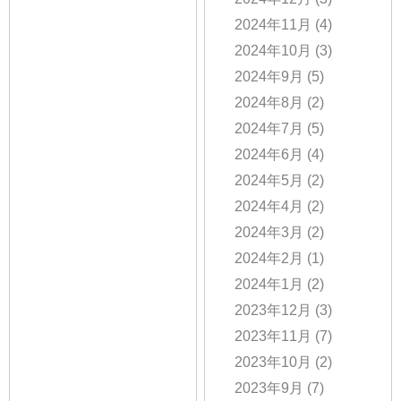
2024年11月
(4)
2024年10月
(3)
2024年9月
(5)
2024年8月
(2)
2024年7月
(5)
2024年6月
(4)
2024年5月
(2)
2024年4月
(2)
2024年3月
(2)
2024年2月
(1)
2024年1月
(2)
2023年12月
(3)
2023年11月
(7)
2023年10月
(2)
2023年9月
(7)