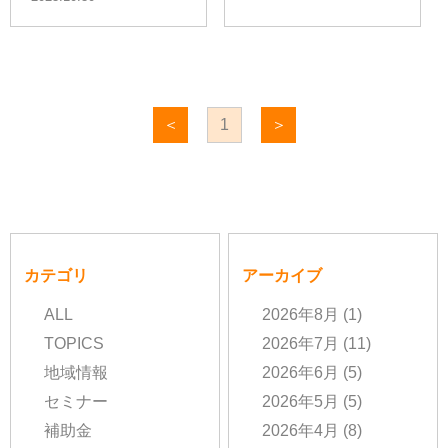
＜
1
＞
カテゴリ
アーカイブ
ALL
2026年8月
(1)
TOPICS
2026年7月
(11)
地域情報
2026年6月
(5)
セミナー
2026年5月
(5)
補助金
2026年4月
(8)