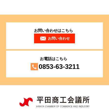
お問い合わせはこちら
お問い合わせ
お電話はこちら
0853-63-3211