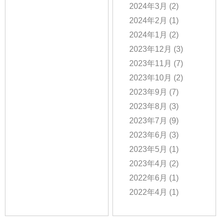
2024年3月
(2)
2024年2月
(1)
2024年1月
(2)
2023年12月
(3)
2023年11月
(7)
2023年10月
(2)
2023年9月
(7)
2023年8月
(3)
2023年7月
(9)
2023年6月
(3)
2023年5月
(1)
2023年4月
(2)
2022年6月
(1)
2022年4月
(1)