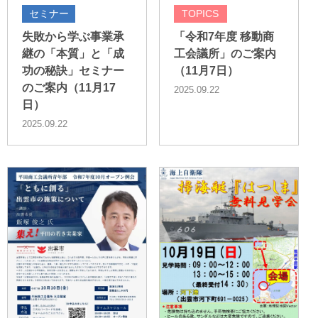
セミナー
TOPICS
失敗から学ぶ事業承
「令和7年度 移動商
継の「本質」と「成
工会議所」のご案内
功の秘訣」セミナー
（11月7日）
のご案内（11月17
2025.09.22
日）
2025.09.22