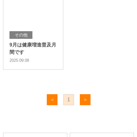
その他
9月は健康増進普及月
間です
2025.09.08
＜
1
＞