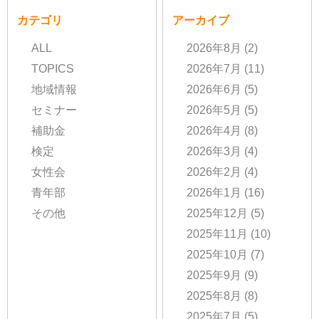
カテゴリ
アーカイブ
ALL
2026年8月
(2)
TOPICS
2026年7月
(11)
地域情報
2026年6月
(5)
セミナー
2026年5月
(5)
補助金
2026年4月
(8)
検定
2026年3月
(4)
女性会
2026年2月
(4)
青年部
2026年1月
(16)
その他
2025年12月
(5)
2025年11月
(10)
2025年10月
(7)
2025年9月
(9)
2025年8月
(8)
2025年7月
(5)