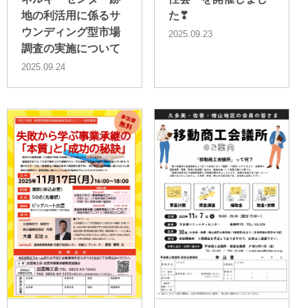
地の利活用に係るサ
た❣
ウンディング型市場
2025.09.23
調査の実施について
2025.09.24