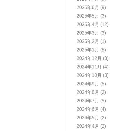
2025年6月
(9)
2025年5月
(3)
2025年4月
(12)
2025年3月
(3)
2025年2月
(1)
2025年1月
(5)
2024年12月
(3)
2024年11月
(4)
2024年10月
(3)
2024年9月
(5)
2024年8月
(2)
2024年7月
(5)
2024年6月
(4)
2024年5月
(2)
2024年4月
(2)