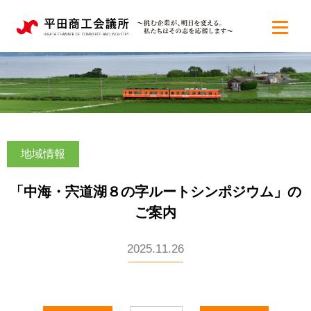
地域情報
「中海・宍道湖８の字ルートシンポジウム」の
ご案内
2025.11.26