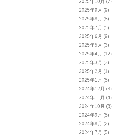
2025年10月
(7)
2025年9月
(9)
2025年8月
(8)
2025年7月
(5)
2025年6月
(9)
2025年5月
(3)
2025年4月
(12)
2025年3月
(3)
2025年2月
(1)
2025年1月
(5)
2024年12月
(3)
2024年11月
(4)
2024年10月
(3)
2024年9月
(5)
2024年8月
(2)
2024年7月
(5)