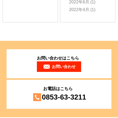
2022年6月
(1)
2022年4月
(1)
お問い合わせはこちら
お問い合わせ
お電話はこちら
0853-63-3211