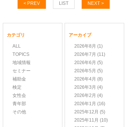
< PREV
LIST
NEXT >
カテゴリ
アーカイブ
ALL
2026年8月
(1)
TOPICS
2026年7月
(11)
地域情報
2026年6月
(5)
セミナー
2026年5月
(5)
補助金
2026年4月
(8)
検定
2026年3月
(4)
女性会
2026年2月
(4)
青年部
2026年1月
(16)
その他
2025年12月
(5)
2025年11月
(10)