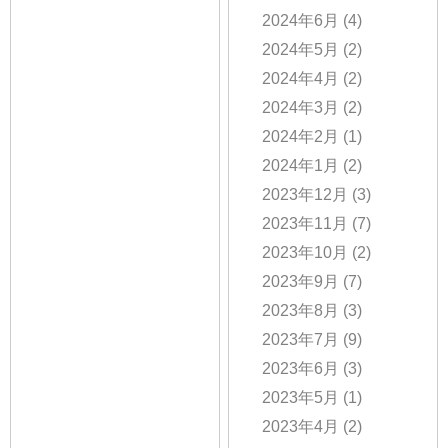
2024年6月
(4)
2024年5月
(2)
2024年4月
(2)
2024年3月
(2)
2024年2月
(1)
2024年1月
(2)
2023年12月
(3)
2023年11月
(7)
2023年10月
(2)
2023年9月
(7)
2023年8月
(3)
2023年7月
(9)
2023年6月
(3)
2023年5月
(1)
2023年4月
(2)