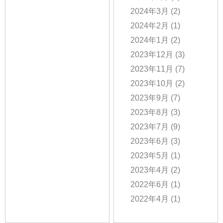
2024年3月
(2)
2024年2月
(1)
2024年1月
(2)
2023年12月
(3)
2023年11月
(7)
2023年10月
(2)
2023年9月
(7)
2023年8月
(3)
2023年7月
(9)
2023年6月
(3)
2023年5月
(1)
2023年4月
(2)
2022年6月
(1)
2022年4月
(1)