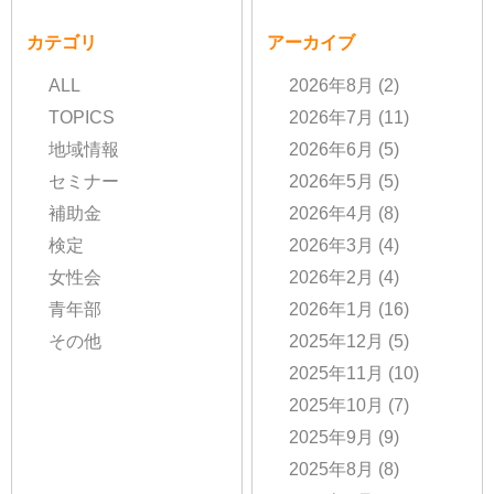
カテゴリ
アーカイブ
ALL
2026年8月
(2)
TOPICS
2026年7月
(11)
地域情報
2026年6月
(5)
セミナー
2026年5月
(5)
補助金
2026年4月
(8)
検定
2026年3月
(4)
女性会
2026年2月
(4)
青年部
2026年1月
(16)
その他
2025年12月
(5)
2025年11月
(10)
2025年10月
(7)
2025年9月
(9)
2025年8月
(8)