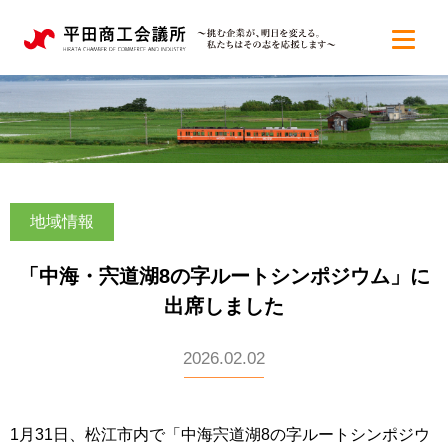
地域情報
「中海・宍道湖8の字ルートシンポジウム」に
出席しました
2026.02.02
1月31日、松江市内で「中海宍道湖8の字ルートシンポジウ