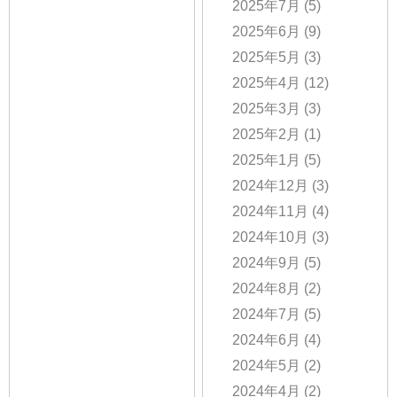
2025年7月
(5)
2025年6月
(9)
2025年5月
(3)
2025年4月
(12)
2025年3月
(3)
2025年2月
(1)
2025年1月
(5)
2024年12月
(3)
2024年11月
(4)
2024年10月
(3)
2024年9月
(5)
2024年8月
(2)
2024年7月
(5)
2024年6月
(4)
2024年5月
(2)
2024年4月
(2)