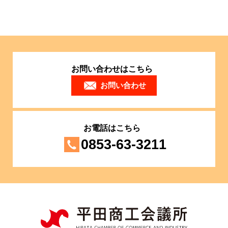
お問い合わせはこちら
お問い合わせ
お電話はこちら
0853-63-3211