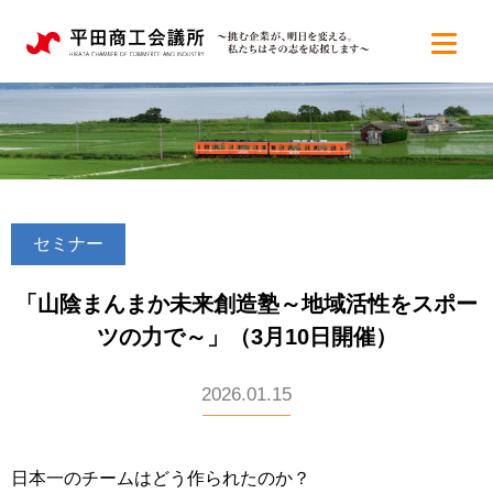
セミナー
「山陰まんまか未来創造塾～地域活性をスポー
ツの力で～」（3月10日開催）
2026.01.15
日本一のチームはどう作られたのか？