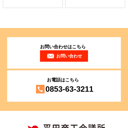
お問い合わせはこちら
お問い合わせ
お電話はこちら
0853-63-3211