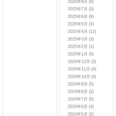
2025年8月
(8)
2025年7月
(5)
2025年6月
(9)
2025年5月
(3)
2025年4月
(12)
2025年3月
(3)
2025年2月
(1)
2025年1月
(5)
2024年12月
(3)
2024年11月
(4)
2024年10月
(3)
2024年9月
(5)
2024年8月
(2)
2024年7月
(5)
2024年6月
(4)
2024年5月
(2)