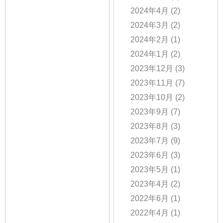
2024年4月
(2)
2024年3月
(2)
2024年2月
(1)
2024年1月
(2)
2023年12月
(3)
2023年11月
(7)
2023年10月
(2)
2023年9月
(7)
2023年8月
(3)
2023年7月
(9)
2023年6月
(3)
2023年5月
(1)
2023年4月
(2)
2022年6月
(1)
2022年4月
(1)