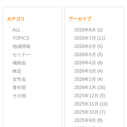
カテゴリ
アーカイブ
ALL
2026年8月
(2)
TOPICS
2026年7月
(11)
地域情報
2026年6月
(5)
セミナー
2026年5月
(5)
補助金
2026年4月
(8)
検定
2026年3月
(4)
女性会
2026年2月
(4)
青年部
2026年1月
(16)
その他
2025年12月
(5)
2025年11月
(10)
2025年10月
(7)
2025年9月
(9)