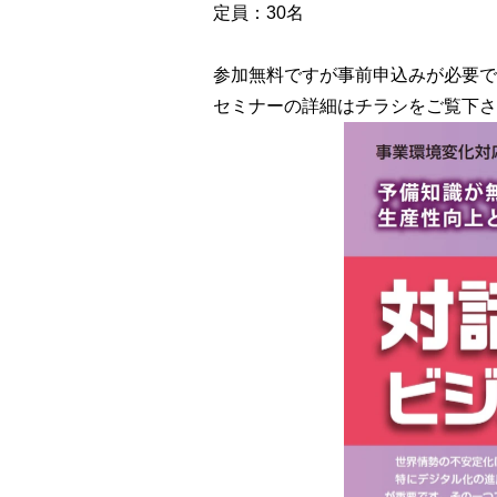
定員：30名
参加無料ですが事前申込みが必要で
セミナーの詳細はチラシをご覧下さ