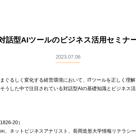
対話型AIツールのビジネス活用セミナ
2023.07.06
まぐるしく変化する経営環境において、ITツールを正しく理
そうした中で注目されている対話型AIの基礎知識とビジネス
26-20）
㈱、ネットビジネスアナリスト、長岡造形大学情報リテラシー