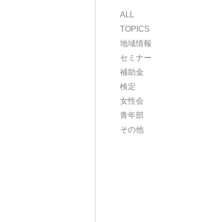
ALL
TOPICS
地域情報
セミナー
補助金
検定
女性会
青年部
その他