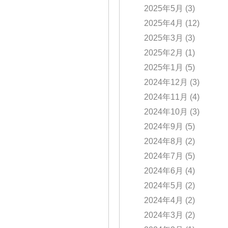
2025年5月
(3)
2025年4月
(12)
2025年3月
(3)
2025年2月
(1)
2025年1月
(5)
2024年12月
(3)
2024年11月
(4)
2024年10月
(3)
2024年9月
(5)
2024年8月
(2)
2024年7月
(5)
2024年6月
(4)
2024年5月
(2)
2024年4月
(2)
2024年3月
(2)