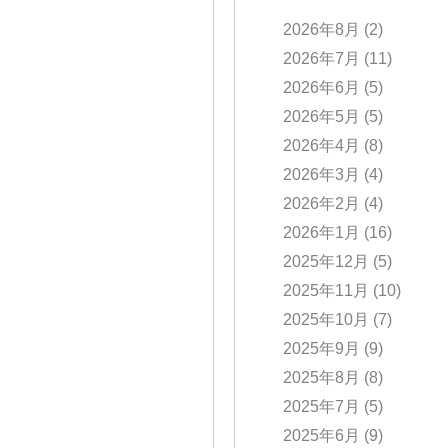
2026年8月
(2)
2026年7月
(11)
2026年6月
(5)
2026年5月
(5)
2026年4月
(8)
2026年3月
(4)
2026年2月
(4)
2026年1月
(16)
2025年12月
(5)
2025年11月
(10)
2025年10月
(7)
2025年9月
(9)
2025年8月
(8)
2025年7月
(5)
2025年6月
(9)