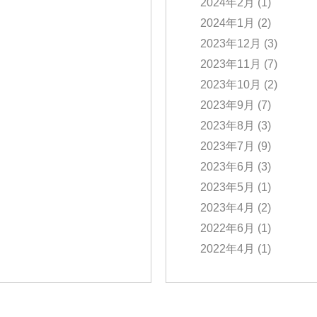
2024年2月
(1)
2024年1月
(2)
2023年12月
(3)
2023年11月
(7)
2023年10月
(2)
2023年9月
(7)
2023年8月
(3)
2023年7月
(9)
2023年6月
(3)
2023年5月
(1)
2023年4月
(2)
2022年6月
(1)
2022年4月
(1)