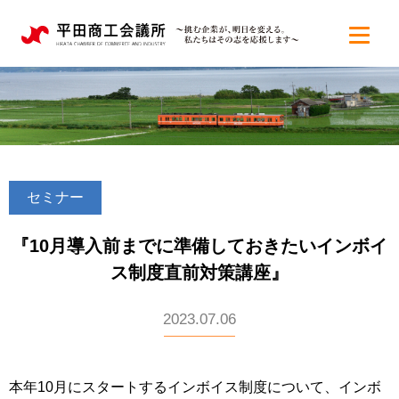
セミナー
『10月導入前までに準備しておきたいインボイ
ス制度直前対策講座』
2023.07.06
本年10月にスタートするインボイス制度について、インボ