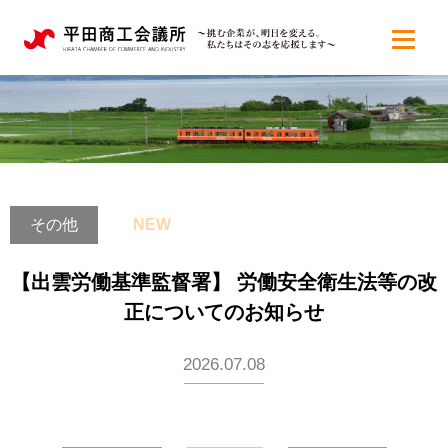
その他
NEW
【出雲労働基準監督署】 労働安全衛生法等の改
正についてのお知らせ
2026.07.08