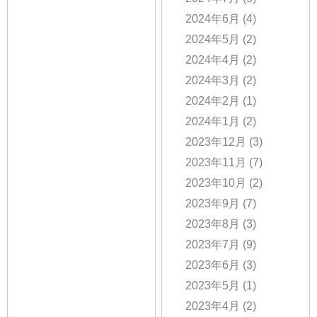
2024年6月
(4)
2024年5月
(2)
2024年4月
(2)
2024年3月
(2)
2024年2月
(1)
2024年1月
(2)
2023年12月
(3)
2023年11月
(7)
2023年10月
(2)
2023年9月
(7)
2023年8月
(3)
2023年7月
(9)
2023年6月
(3)
2023年5月
(1)
2023年4月
(2)