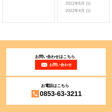
2022年6月
(1)
2022年4月
(1)
お問い合わせはこちら
お問い合わせ
お電話はこちら
0853-63-3211