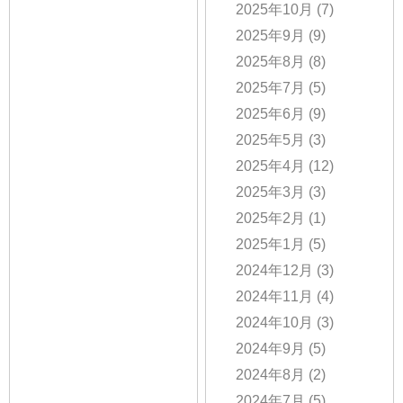
2025年10月
(7)
2025年9月
(9)
2025年8月
(8)
2025年7月
(5)
2025年6月
(9)
2025年5月
(3)
2025年4月
(12)
2025年3月
(3)
2025年2月
(1)
2025年1月
(5)
2024年12月
(3)
2024年11月
(4)
2024年10月
(3)
2024年9月
(5)
2024年8月
(2)
2024年7月
(5)