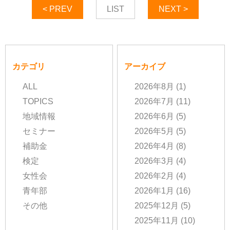
< PREV
LIST
NEXT >
カテゴリ
アーカイブ
ALL
2026年8月
(1)
TOPICS
2026年7月
(11)
地域情報
2026年6月
(5)
セミナー
2026年5月
(5)
補助金
2026年4月
(8)
検定
2026年3月
(4)
女性会
2026年2月
(4)
青年部
2026年1月
(16)
その他
2025年12月
(5)
2025年11月
(10)