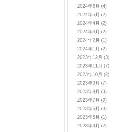
2024年6月
(4)
2024年5月
(2)
2024年4月
(2)
2024年3月
(2)
2024年2月
(1)
2024年1月
(2)
2023年12月
(3)
2023年11月
(7)
2023年10月
(2)
2023年9月
(7)
2023年8月
(3)
2023年7月
(9)
2023年6月
(3)
2023年5月
(1)
2023年4月
(2)