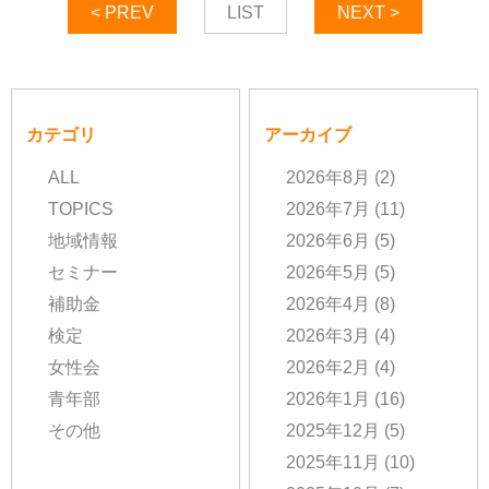
< PREV
LIST
NEXT >
カテゴリ
アーカイブ
ALL
2026年8月
(2)
TOPICS
2026年7月
(11)
地域情報
2026年6月
(5)
セミナー
2026年5月
(5)
補助金
2026年4月
(8)
検定
2026年3月
(4)
女性会
2026年2月
(4)
青年部
2026年1月
(16)
その他
2025年12月
(5)
2025年11月
(10)