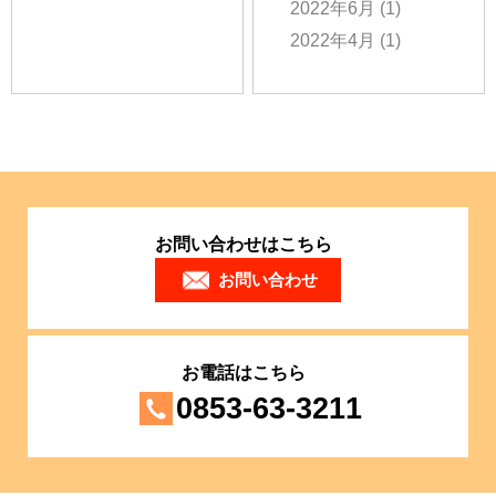
2022年6月
(1)
2022年4月
(1)
お問い合わせはこちら
お問い合わせ
お電話はこちら
0853-63-3211