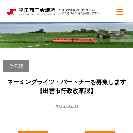
その他
ネーミングライツ・パートナーを募集します
【出雲市行政改革課】
2026.06.01