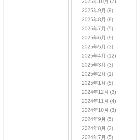
2025年10月
(7)
2025年9月
(9)
2025年8月
(8)
2025年7月
(5)
2025年6月
(9)
2025年5月
(3)
2025年4月
(12)
2025年3月
(3)
2025年2月
(1)
2025年1月
(5)
2024年12月
(3)
2024年11月
(4)
2024年10月
(3)
2024年9月
(5)
2024年8月
(2)
2024年7月
(5)