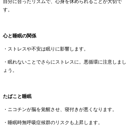
自分に合ったリズムで、心身を休められることが大切で
す。
心と睡眠の関係
・ストレスや不安は眠りに影響します。
・眠れないことでさらにストレスに。悪循環に注意しまし
ょう。
たばこと睡眠
・ニコチンが脳を覚醒させ、寝付きが悪くなります。
・睡眠時無呼吸症候群のリスクも上昇します。