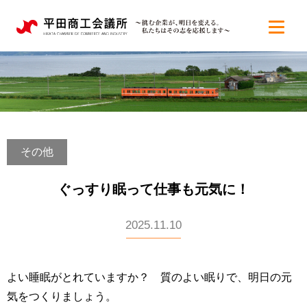
その他
ぐっすり眠って仕事も元気に！
2025.11.10
よい睡眠がとれていますか？ 質のよい眠りで、明日の元
気をつくりましょう。