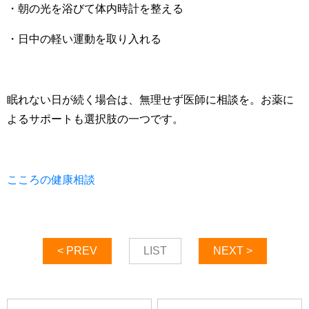
・朝の光を浴びて体内時計を整える
・日中の軽い運動を取り入れる
眠れない日が続く場合は、無理せず医師に相談を。お薬に
よるサポートも選択肢の一つです。
こころの健康相談
< PREV
LIST
NEXT >