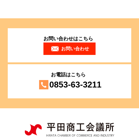
お問い合わせはこちら
お問い合わせ
お電話はこちら
0853-63-3211