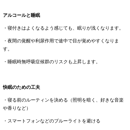
アルコールと睡眠
・寝付きはよくなるよう感じても、眠りが浅くなります。
・夜間の覚醒や利尿作用で途中で目が覚めやすくなりま
す。
・睡眠時無呼吸症候群のリスクも上昇します。
快眠のための工夫
・寝る前のルーティンを決める（照明を暗く、好きな音楽
や香りなど）
・スマートフォンなどのブルーライトを避ける