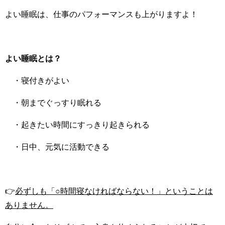
よい睡眠は、仕事のパフォーマンスも上がりますよ！
よい睡眠とは？
・寝付きがよい
・朝までぐっすり眠れる
・起きたい時間にすっきり起きられる
・日中、元気に活動できる
👉
必ずしも「○時間寝なければならない！」ということは
ありません。