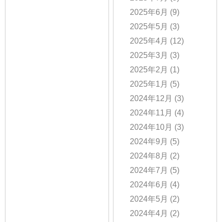
2025年6月
(9)
2025年5月
(3)
2025年4月
(12)
2025年3月
(3)
2025年2月
(1)
2025年1月
(5)
2024年12月
(3)
2024年11月
(4)
2024年10月
(3)
2024年9月
(5)
2024年8月
(2)
2024年7月
(5)
2024年6月
(4)
2024年5月
(2)
2024年4月
(2)