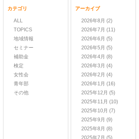
カテゴリ
アーカイブ
ALL
2026年8月
(2)
TOPICS
2026年7月
(11)
地域情報
2026年6月
(5)
セミナー
2026年5月
(5)
補助金
2026年4月
(8)
検定
2026年3月
(4)
女性会
2026年2月
(4)
青年部
2026年1月
(16)
その他
2025年12月
(5)
2025年11月
(10)
2025年10月
(7)
2025年9月
(9)
2025年8月
(8)
2025年7月
(5)