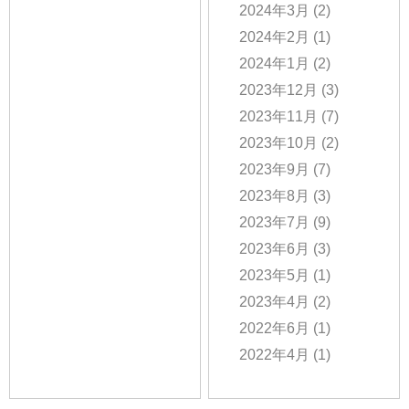
2024年3月
(2)
2024年2月
(1)
2024年1月
(2)
2023年12月
(3)
2023年11月
(7)
2023年10月
(2)
2023年9月
(7)
2023年8月
(3)
2023年7月
(9)
2023年6月
(3)
2023年5月
(1)
2023年4月
(2)
2022年6月
(1)
2022年4月
(1)