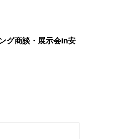
グ商談・展示会in安