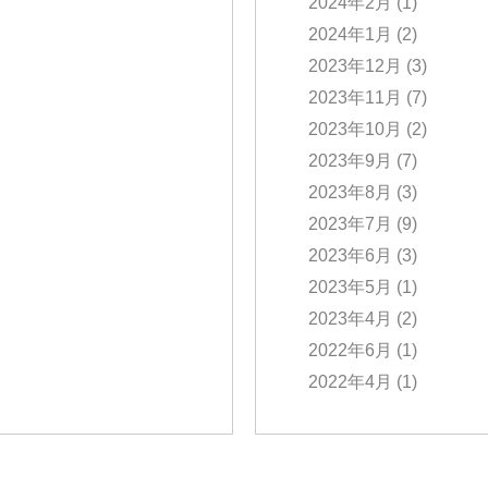
2024年2月
(1)
2024年1月
(2)
2023年12月
(3)
2023年11月
(7)
2023年10月
(2)
2023年9月
(7)
2023年8月
(3)
2023年7月
(9)
2023年6月
(3)
2023年5月
(1)
2023年4月
(2)
2022年6月
(1)
2022年4月
(1)