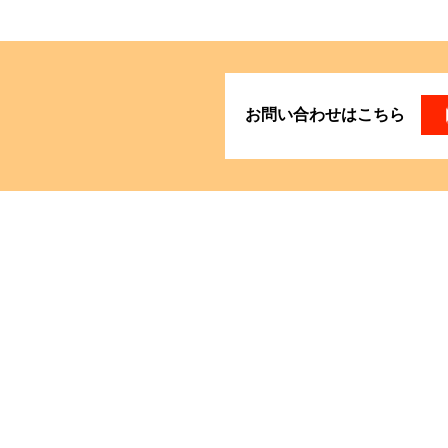
お問い合わせはこちら