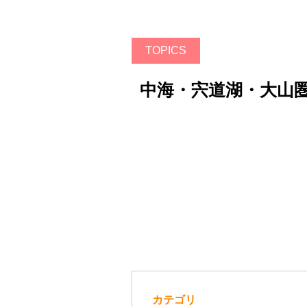
TOPICS
中海・宍道湖・大山
カテゴリ