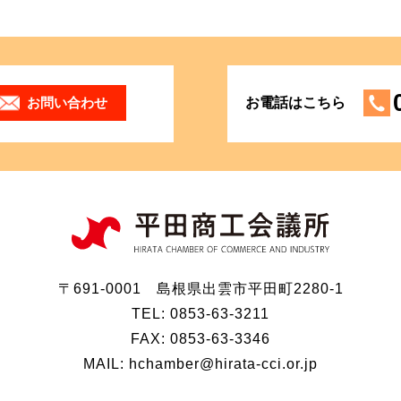
お問い合わせ
お電話はこちら
〒691-0001 島根県出雲市平田町2280-1
TEL: 0853-63-3211
FAX: 0853-63-3346
MAIL: hchamber@hirata-cci.or.jp