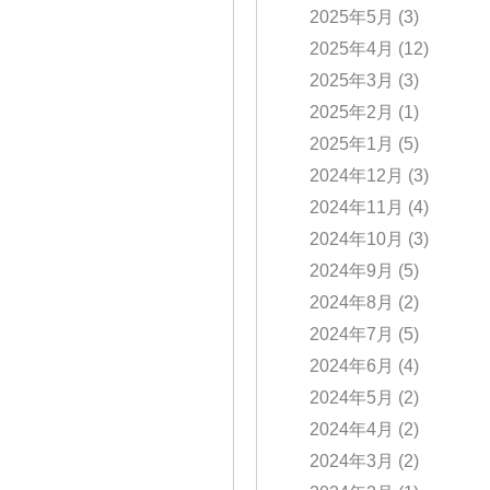
2025年5月
(3)
2025年4月
(12)
2025年3月
(3)
2025年2月
(1)
2025年1月
(5)
2024年12月
(3)
2024年11月
(4)
2024年10月
(3)
2024年9月
(5)
2024年8月
(2)
2024年7月
(5)
2024年6月
(4)
2024年5月
(2)
2024年4月
(2)
2024年3月
(2)