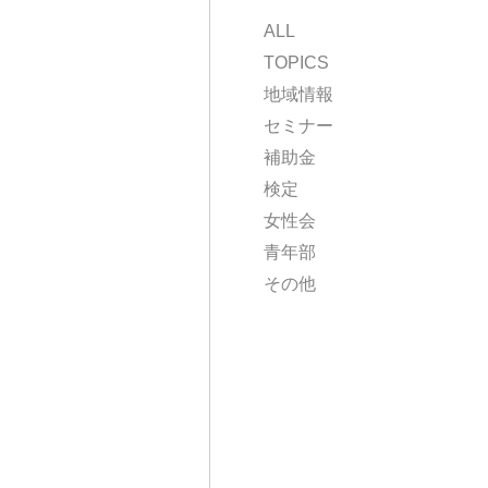
ALL
TOPICS
地域情報
セミナー
補助金
検定
女性会
青年部
その他