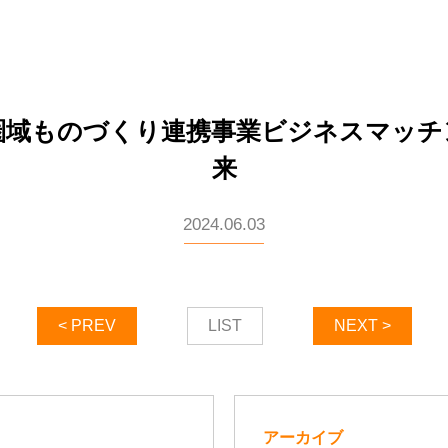
圏域ものづくり連携事業ビジネスマッチン
来
2024.06.03
< PREV
LIST
NEXT >
アーカイブ