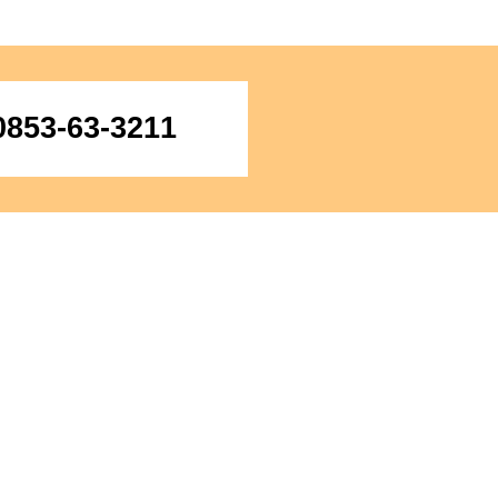
0853-63-3211