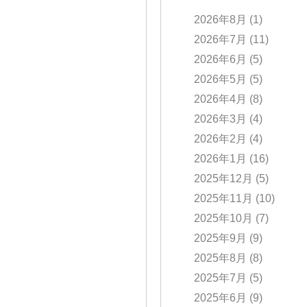
2026年8月
(1)
2026年7月
(11)
2026年6月
(5)
2026年5月
(5)
2026年4月
(8)
2026年3月
(4)
2026年2月
(4)
2026年1月
(16)
2025年12月
(5)
2025年11月
(10)
2025年10月
(7)
2025年9月
(9)
2025年8月
(8)
2025年7月
(5)
2025年6月
(9)