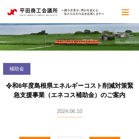
補助金
令和6年度島根県エネルギーコスト削減対策緊
急支援事業（エネコス補助金）のご案内
2024.06.10