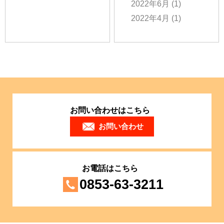
2022年6月
(1)
2022年4月
(1)
お問い合わせはこちら
お問い合わせ
お電話はこちら
0853-63-3211