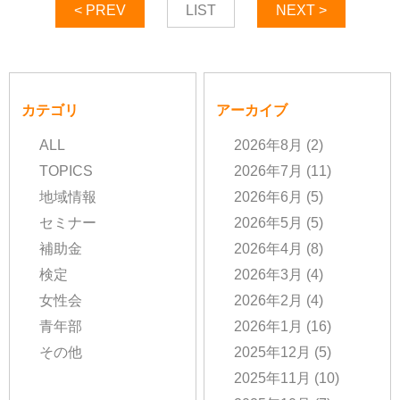
< PREV
LIST
NEXT >
カテゴリ
アーカイブ
ALL
2026年8月
(2)
TOPICS
2026年7月
(11)
地域情報
2026年6月
(5)
セミナー
2026年5月
(5)
補助金
2026年4月
(8)
検定
2026年3月
(4)
女性会
2026年2月
(4)
青年部
2026年1月
(16)
その他
2025年12月
(5)
2025年11月
(10)