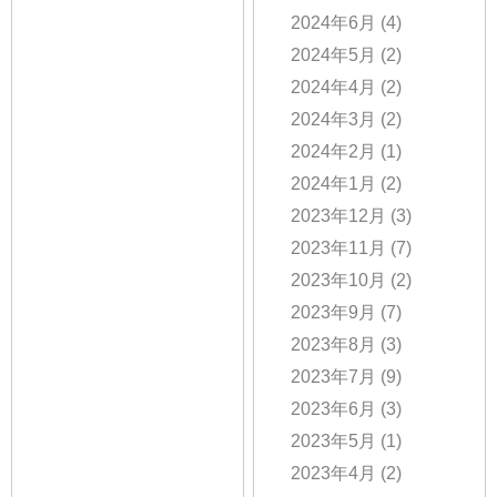
2024年6月
(4)
2024年5月
(2)
2024年4月
(2)
2024年3月
(2)
2024年2月
(1)
2024年1月
(2)
2023年12月
(3)
2023年11月
(7)
2023年10月
(2)
2023年9月
(7)
2023年8月
(3)
2023年7月
(9)
2023年6月
(3)
2023年5月
(1)
2023年4月
(2)