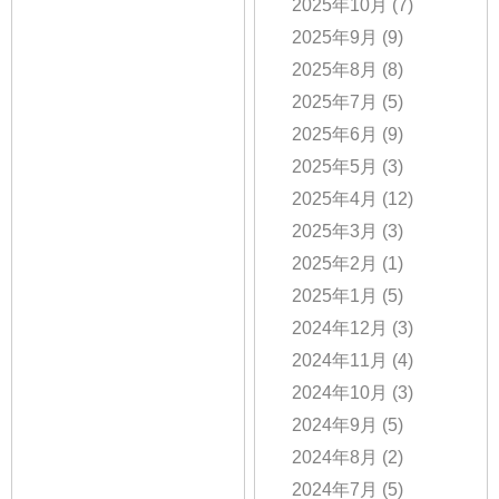
2025年10月
(7)
2025年9月
(9)
2025年8月
(8)
2025年7月
(5)
2025年6月
(9)
2025年5月
(3)
2025年4月
(12)
2025年3月
(3)
2025年2月
(1)
2025年1月
(5)
2024年12月
(3)
2024年11月
(4)
2024年10月
(3)
2024年9月
(5)
2024年8月
(2)
2024年7月
(5)