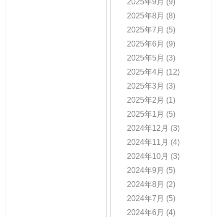
2025年9月
(9)
2025年8月
(8)
2025年7月
(5)
2025年6月
(9)
2025年5月
(3)
2025年4月
(12)
2025年3月
(3)
2025年2月
(1)
2025年1月
(5)
2024年12月
(3)
2024年11月
(4)
2024年10月
(3)
2024年9月
(5)
2024年8月
(2)
2024年7月
(5)
2024年6月
(4)