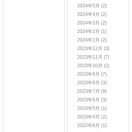
2024年5月
(2)
2024年4月
(2)
2024年3月
(2)
2024年2月
(1)
2024年1月
(2)
2023年12月
(3)
2023年11月
(7)
2023年10月
(2)
2023年9月
(7)
2023年8月
(3)
2023年7月
(9)
2023年6月
(3)
2023年5月
(1)
2023年4月
(2)
2022年6月
(1)