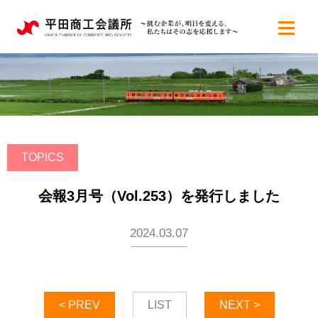
TOPICS
会報3月号（Vol.253）を発行しました
2024.03.07
< PREV
LIST
NEXT >