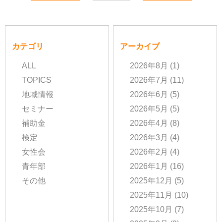
カテゴリ
アーカイブ
ALL
2026年8月
(1)
TOPICS
2026年7月
(11)
地域情報
2026年6月
(5)
セミナー
2026年5月
(5)
補助金
2026年4月
(8)
検定
2026年3月
(4)
女性会
2026年2月
(4)
青年部
2026年1月
(16)
その他
2025年12月
(5)
2025年11月
(10)
2025年10月
(7)