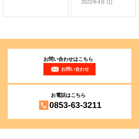
2022年4月
(1)
お問い合わせはこちら
お問い合わせ
お電話はこちら
0853-63-3211