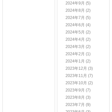
2024年9月
(5)
2024年8月
(2)
2024年7月
(5)
2024年6月
(4)
2024年5月
(2)
2024年4月
(2)
2024年3月
(2)
2024年2月
(1)
2024年1月
(2)
2023年12月
(3)
2023年11月
(7)
2023年10月
(2)
2023年9月
(7)
2023年8月
(3)
2023年7月
(9)
2023年6月
(3)