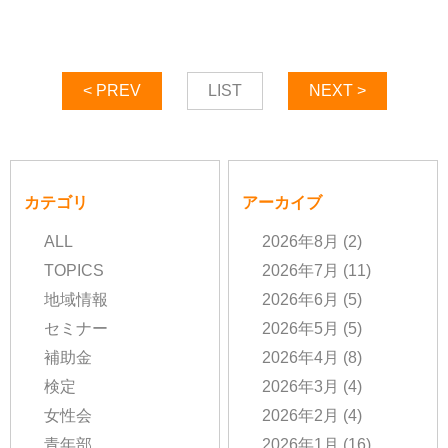
< PREV
LIST
NEXT >
カテゴリ
アーカイブ
ALL
2026年8月
(2)
TOPICS
2026年7月
(11)
地域情報
2026年6月
(5)
セミナー
2026年5月
(5)
補助金
2026年4月
(8)
検定
2026年3月
(4)
女性会
2026年2月
(4)
青年部
2026年1月
(16)