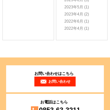
2023年5月
(1)
2023年4月
(2)
2022年6月
(1)
2022年4月
(1)
お問い合わせはこちら
お問い合わせ
お電話はこちら
0853-63-3211