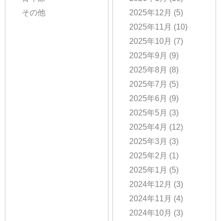
その他
2025年12月
(5)
2025年11月
(10)
2025年10月
(7)
2025年9月
(9)
2025年8月
(8)
2025年7月
(5)
2025年6月
(9)
2025年5月
(3)
2025年4月
(12)
2025年3月
(3)
2025年2月
(1)
2025年1月
(5)
2024年12月
(3)
2024年11月
(4)
2024年10月
(3)