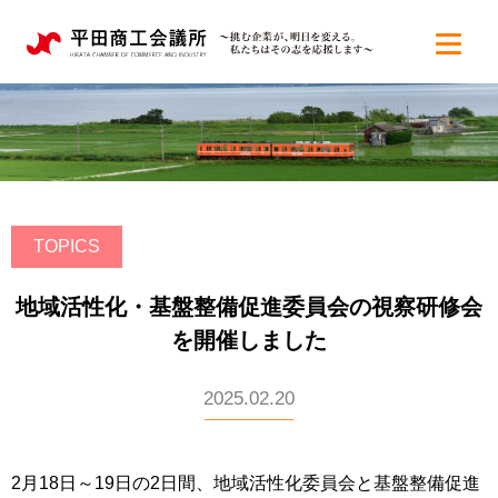
TOPICS
地域活性化・基盤整備促進委員会の視察研修会
を開催しました
2025.02.20
2月18日～19日の2日間、地域活性化委員会と基盤整備促進