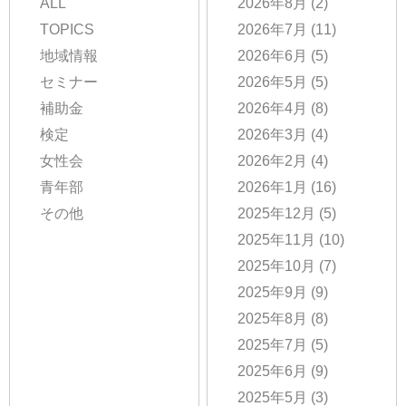
ALL
2026年8月
(2)
TOPICS
2026年7月
(11)
地域情報
2026年6月
(5)
セミナー
2026年5月
(5)
補助金
2026年4月
(8)
検定
2026年3月
(4)
女性会
2026年2月
(4)
青年部
2026年1月
(16)
その他
2025年12月
(5)
2025年11月
(10)
2025年10月
(7)
2025年9月
(9)
2025年8月
(8)
2025年7月
(5)
2025年6月
(9)
2025年5月
(3)