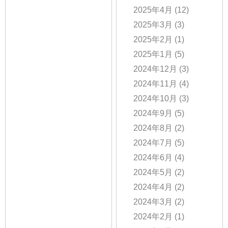
2025年4月
(12)
2025年3月
(3)
2025年2月
(1)
2025年1月
(5)
2024年12月
(3)
2024年11月
(4)
2024年10月
(3)
2024年9月
(5)
2024年8月
(2)
2024年7月
(5)
2024年6月
(4)
2024年5月
(2)
2024年4月
(2)
2024年3月
(2)
2024年2月
(1)