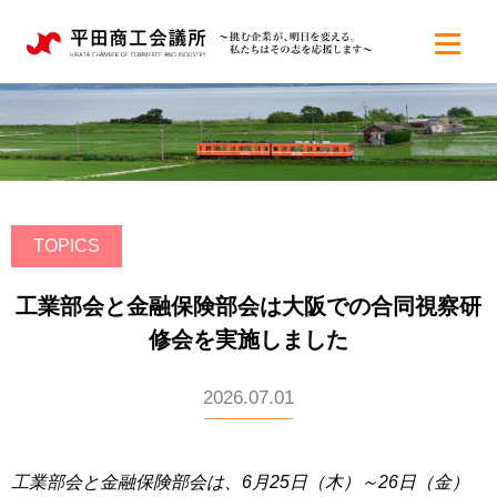
TOPICS
工業部会と金融保険部会は大阪での合同視察研
修会を実施しました
2026.07.01
工業部会と金融保険部会は、6月25日（木）～26日（金）