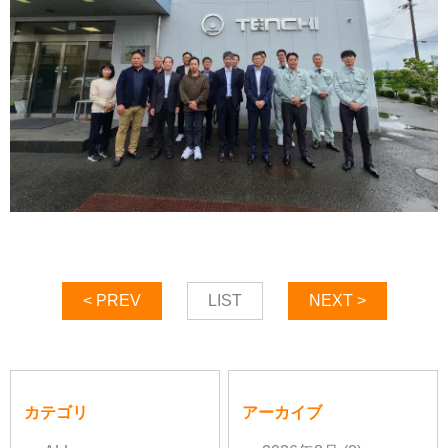
< PREV
LIST
NEXT >
カテゴリ
アーカイブ