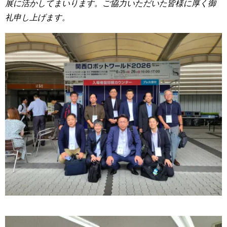
展に活かしてまいります。ご協力いただいた皆様に厚く御
礼申し上げます。