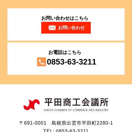
お問い合わせはこちら
お問い合わせ
お電話はこちら
0853-63-3211
〒691-0001 島根県出雲市平田町2280-1
TEL: 0853-63-3211