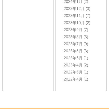
2024年1月
(2)
2023年12月
(3)
2023年11月
(7)
2023年10月
(2)
2023年9月
(7)
2023年8月
(3)
2023年7月
(9)
2023年6月
(3)
2023年5月
(1)
2023年4月
(2)
2022年6月
(1)
2022年4月
(1)