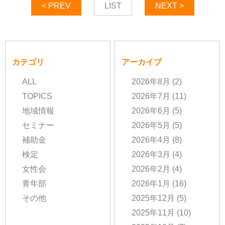
< PREV
LIST
NEXT >
カテゴリ
アーカイブ
ALL
2026年8月
(2)
TOPICS
2026年7月
(11)
地域情報
2026年6月
(5)
セミナー
2026年5月
(5)
補助金
2026年4月
(8)
検定
2026年3月
(4)
女性会
2026年2月
(4)
青年部
2026年1月
(16)
その他
2025年12月
(5)
2025年11月
(10)