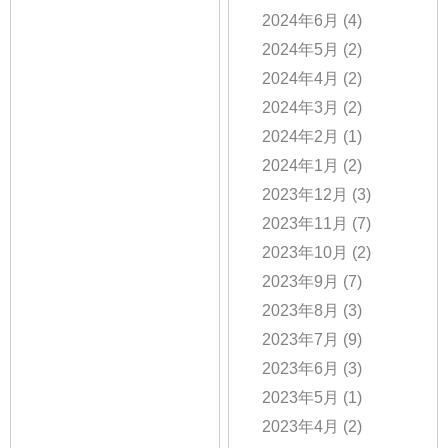
2024年6月
(4)
2024年5月
(2)
2024年4月
(2)
2024年3月
(2)
2024年2月
(1)
2024年1月
(2)
2023年12月
(3)
2023年11月
(7)
2023年10月
(2)
2023年9月
(7)
2023年8月
(3)
2023年7月
(9)
2023年6月
(3)
2023年5月
(1)
2023年4月
(2)