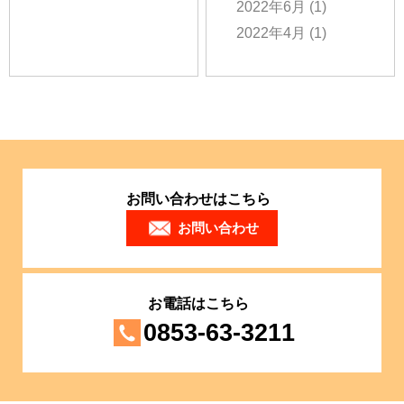
2022年6月
(1)
2022年4月
(1)
お問い合わせはこちら
お問い合わせ
お電話はこちら
0853-63-3211