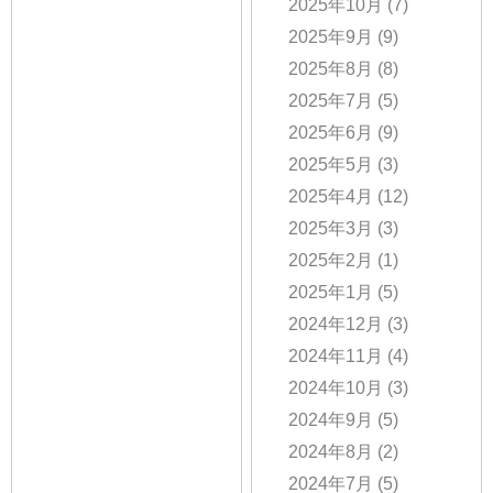
2025年10月
(7)
2025年9月
(9)
2025年8月
(8)
2025年7月
(5)
2025年6月
(9)
2025年5月
(3)
2025年4月
(12)
2025年3月
(3)
2025年2月
(1)
2025年1月
(5)
2024年12月
(3)
2024年11月
(4)
2024年10月
(3)
2024年9月
(5)
2024年8月
(2)
2024年7月
(5)