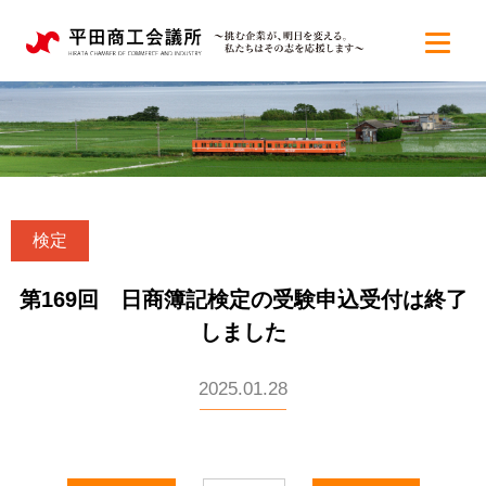
検定
第169回 日商簿記検定の受験申込受付は終了
しました
2025.01.28