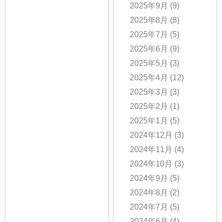
2025年9月
(9)
2025年8月
(8)
2025年7月
(5)
2025年6月
(9)
2025年5月
(3)
2025年4月
(12)
2025年3月
(3)
2025年2月
(1)
2025年1月
(5)
2024年12月
(3)
2024年11月
(4)
2024年10月
(3)
2024年9月
(5)
2024年8月
(2)
2024年7月
(5)
2024年6月
(4)