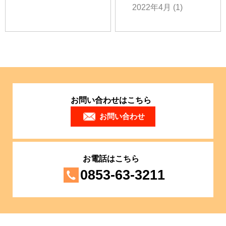
2022年4月
(1)
お問い合わせはこちら
お問い合わせ
お電話はこちら
0853-63-3211