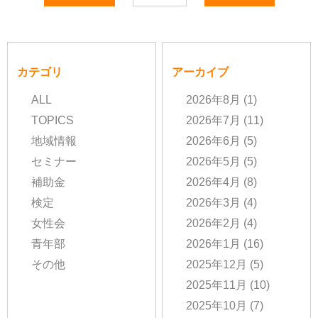
カテゴリ
アーカイブ
ALL
2026年8月
(1)
TOPICS
2026年7月
(11)
地域情報
2026年6月
(5)
セミナー
2026年5月
(5)
補助金
2026年4月
(8)
検定
2026年3月
(4)
女性会
2026年2月
(4)
青年部
2026年1月
(16)
その他
2025年12月
(5)
2025年11月
(10)
2025年10月
(7)