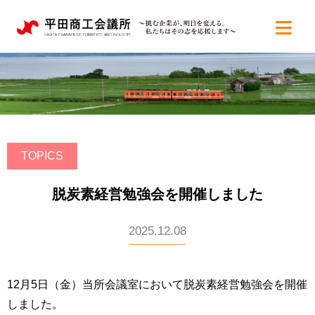
TOPICS
脱炭素経営勉強会を開催しました
2025.12.08
12月5日（金）当所会議室において脱炭素経営勉強会を開催
しました。