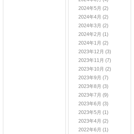
2024年5月
(2)
2024年4月
(2)
2024年3月
(2)
2024年2月
(1)
2024年1月
(2)
2023年12月
(3)
2023年11月
(7)
2023年10月
(2)
2023年9月
(7)
2023年8月
(3)
2023年7月
(9)
2023年6月
(3)
2023年5月
(1)
2023年4月
(2)
2022年6月
(1)