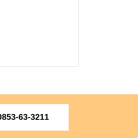
0853-63-3211