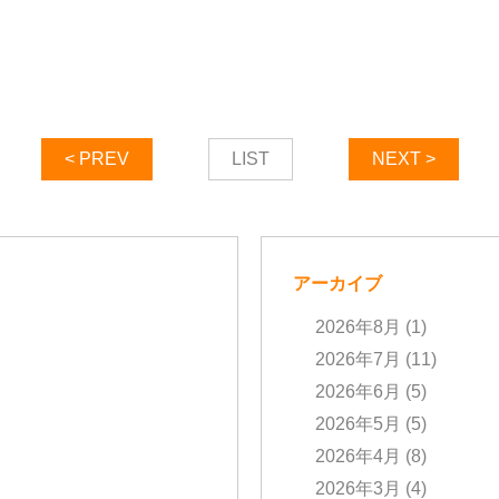
< PREV
LIST
NEXT >
アーカイブ
2026年8月
(1)
2026年7月
(11)
2026年6月
(5)
2026年5月
(5)
2026年4月
(8)
2026年3月
(4)