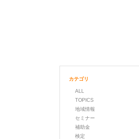
カテゴリ
ALL
TOPICS
地域情報
セミナー
補助金
検定