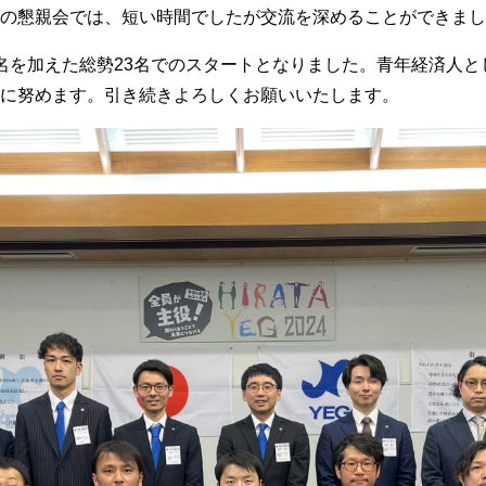
の懇親会では、短い時間でしたが交流を深めることができまし
を加えた総勢23名でのスタートとなりました。青年経済人と
に努めます。引き続きよろしくお願いいたします。