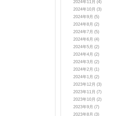
2024年11月
(4)
2024年10月
(3)
2024年9月
(5)
2024年8月
(2)
2024年7月
(5)
2024年6月
(4)
2024年5月
(2)
2024年4月
(2)
2024年3月
(2)
2024年2月
(1)
2024年1月
(2)
2023年12月
(3)
2023年11月
(7)
2023年10月
(2)
2023年9月
(7)
2023年8月
(3)