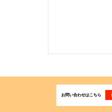
お問い合わせはこちら