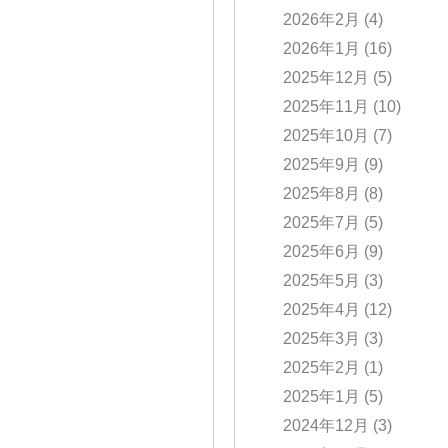
2026年2月
(4)
2026年1月
(16)
2025年12月
(5)
2025年11月
(10)
2025年10月
(7)
2025年9月
(9)
2025年8月
(8)
2025年7月
(5)
2025年6月
(9)
2025年5月
(3)
2025年4月
(12)
2025年3月
(3)
2025年2月
(1)
2025年1月
(5)
2024年12月
(3)