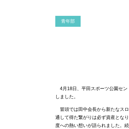
青年部
4月18日、平田スポーツ公園セン
しました。
冒頭では田中会長から新たなスロ
通して得た繋がりは必ず資産となり
度への熱い想いが語られました。続