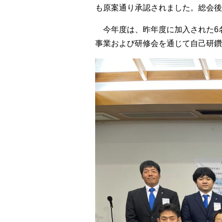
も原案通り承認されました。総会後
今年度は、昨年度に加入された6名
事業および研修会を通じて自己研鑽