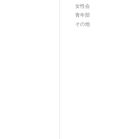
女性会
青年部
その他