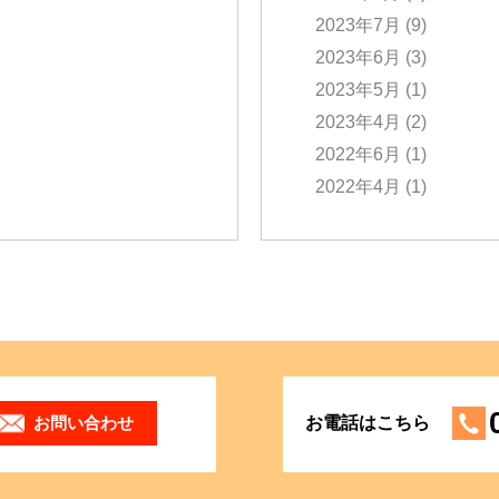
2023年7月
(9)
2023年6月
(3)
2023年5月
(1)
2023年4月
(2)
2022年6月
(1)
2022年4月
(1)
お問い合わせ
お電話はこちら