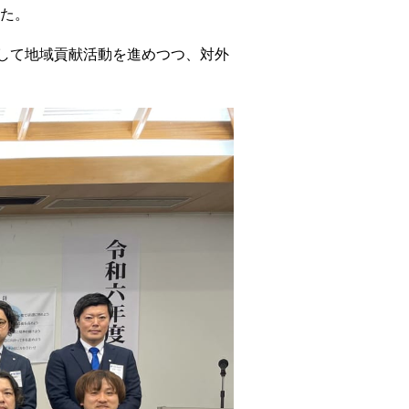
た。
して地域貢献活動を進めつつ、対外