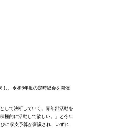
えし、令和6年度の定時総会を開催
として決断していく。青年部活動を
積極的に活動して欲しい。」と今年
並びに収支予算が審議され、いずれ