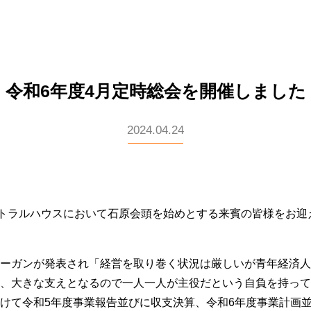
令和6年度4月定時総会を開催しました
2024.04.24
トラルハウスにおいて石原会頭を始めとする来賓の皆様をお迎
ーガンが発表され「経営を取り巻く状況は厳しいが青年経済人
、大きな支えとなるので一人一人が主役だという自負を持って
けて令和5年度事業報告並びに収支決算、令和6年度事業計画