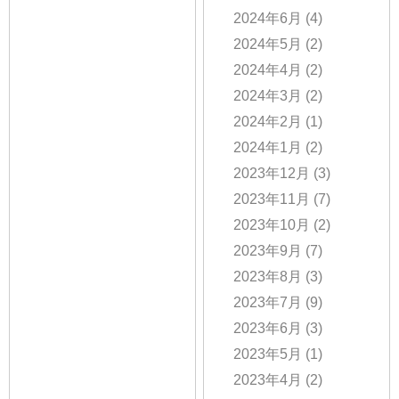
2024年6月
(4)
2024年5月
(2)
2024年4月
(2)
2024年3月
(2)
2024年2月
(1)
2024年1月
(2)
2023年12月
(3)
2023年11月
(7)
2023年10月
(2)
2023年9月
(7)
2023年8月
(3)
2023年7月
(9)
2023年6月
(3)
2023年5月
(1)
2023年4月
(2)