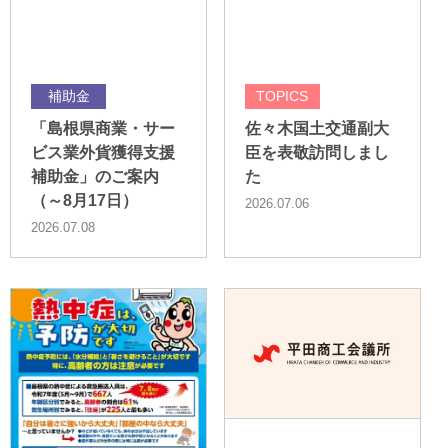
補助金
TOPICS
「島根県商業・サー
佐々木国土交通副大
ビス業外貨獲得支援
臣を表敬訪問しまし
補助金」のご案内
た
（～8月17日）
2026.07.06
2026.07.08