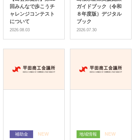
回みんなで歩こうチ
ガイドブック（令和
ャレンジコンテスト
８年度版）デジタル
について
ブック
2026.08.03
2026.07.30
NEW
NEW
補助金
地域情報