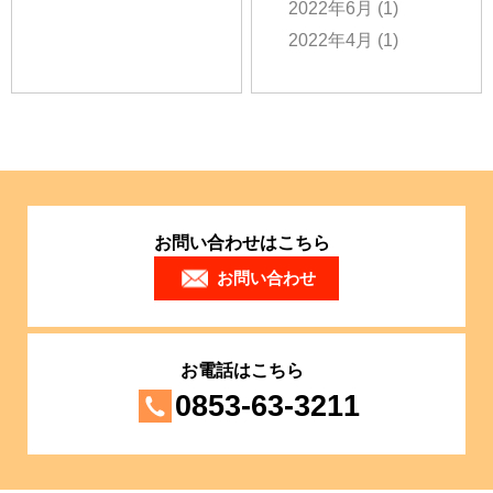
2022年6月
(1)
2022年4月
(1)
お問い合わせはこちら
お問い合わせ
お電話はこちら
0853-63-3211