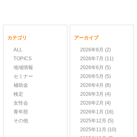
カテゴリ
アーカイブ
ALL
2026年8月
(2)
TOPICS
2026年7月
(11)
地域情報
2026年6月
(5)
セミナー
2026年5月
(5)
補助金
2026年4月
(8)
検定
2026年3月
(4)
女性会
2026年2月
(4)
青年部
2026年1月
(16)
その他
2025年12月
(5)
2025年11月
(10)